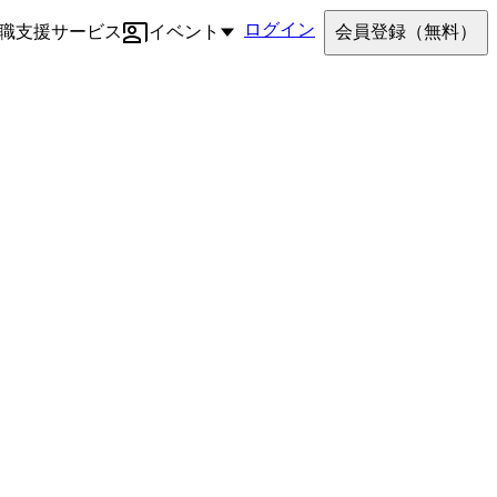
ログイン
職支援サービス
イベント
会員登録
（無料）