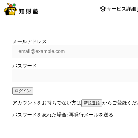
サービス詳細
メールアドレス
パスワード
ログイン
アカウントをお持ちでない方は
からご登録くだ
新規登録
パスワードを忘れた場合:
再発行メールを送る