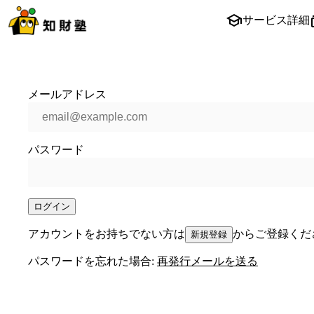
サービス詳細
メールアドレス
パスワード
ログイン
アカウントをお持ちでない方は
からご登録くだ
新規登録
パスワードを忘れた場合:
再発行メールを送る