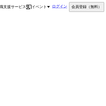
ログイン
職支援サービス
イベント
会員登録
（無料）