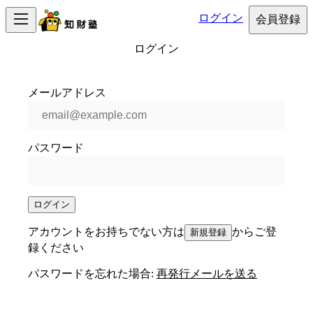
ログイン
会員登録
ログイン
メールアドレス
パスワード
ログイン
アカウントをお持ちでない方は
からご登
新規登録
録ください
パスワードを忘れた場合:
再発行メールを送る