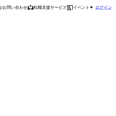
AQ/お問い合わせ
転職支援サービス
イベント
ログイン