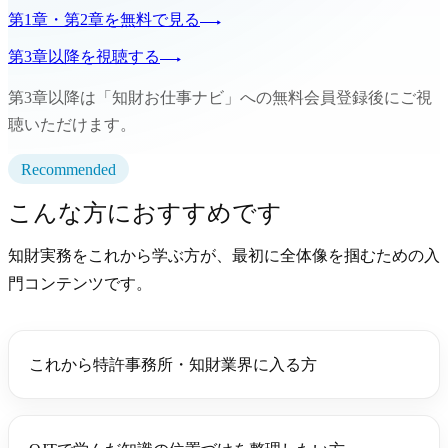
第1章・第2章を無料で見る
第3章以降を視聴する
第3章以降は「知財お仕事ナビ」への無料会員登録後にご視
聴いただけます。
Recommended
こんな方におすすめです
知財実務をこれから学ぶ方が、最初に全体像を掴むための入
門コンテンツです。
これから特許事務所・知財業界に入る方