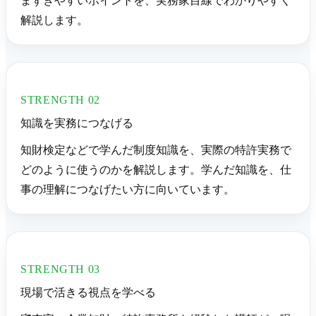
まずきやすいポイントを、実務家目線でわかりやすく
解説します。
STRENGTH 02
知識を実務につなげる
知財検定などで学んだ制度知識を、実際の特許実務で
どのように使うのかを解説します。学んだ知識を、仕
事の理解につなげたい方に向いています。
STRENGTH 03
現場で活きる視点を学べる