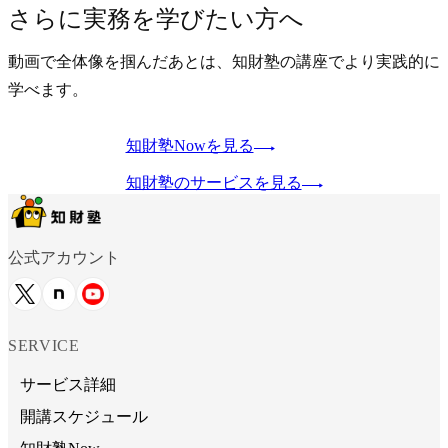
さらに実務を学びたい方へ
動画で全体像を掴んだあとは、知財塾の講座でより実践的に
学べます。
知財塾Nowを見る
知財塾のサービスを見る
公式アカウント
SERVICE
サービス詳細
開講スケジュール