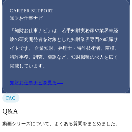
CAREER SUPPORT
知財お仕事ナビ
「知財お仕事ナビ」は、若手知財実務家や業界未経
験の研究開発者を対象とした知財業界専門の転職サ
イトです。 企業知財、弁理士・特許技術者、商標、
特許事務、調査、翻訳など、知財職種の求人を広く
掲載しています。
知財お仕事ナビを見る
FAQ
Q&A
動画シリーズについて、よくある質問をまとめました。