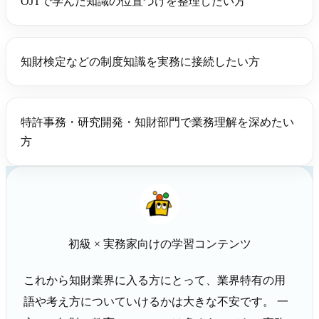
OJTで学んだ知識の位置づけを整理したい方
知財検定などの制度知識を実務に接続したい方
特許事務・研究開発・知財部門で業務理解を深めたい
方
初級 × 実務家向けの学習コンテンツ
これから知財業界に入る方にとって、業界特有の用
語や考え方についていけるかは大きな不安です。 一