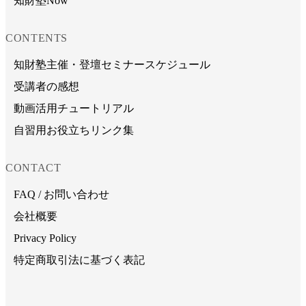
知財塾Now
CONTENTS
知財塾主催・登壇セミナースケジュール
受講者の感想
動画活用チュートリアル
自習用お役立ちリンク集
CONTACT
FAQ / お問い合わせ
会社概要
Privacy Policy
特定商取引法に基づく表記