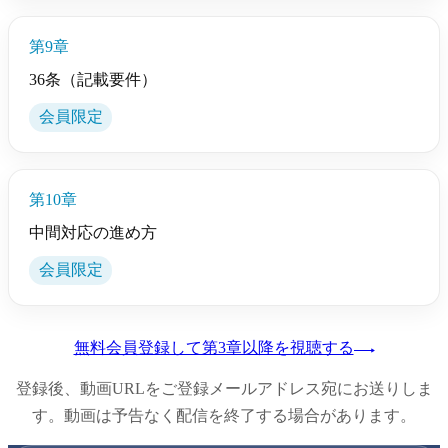
第9章
36条（記載要件）
会員限定
第10章
中間対応の進め方
会員限定
無料会員登録して第3章以降を視聴する
登録後、動画URLをご登録メールアドレス宛にお送りしま
す。動画は予告なく配信を終了する場合があります。