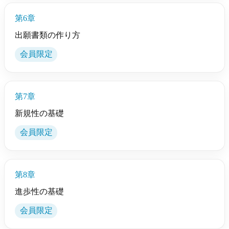
第6章
出願書類の作り方
会員限定
第7章
新規性の基礎
会員限定
第8章
進歩性の基礎
会員限定