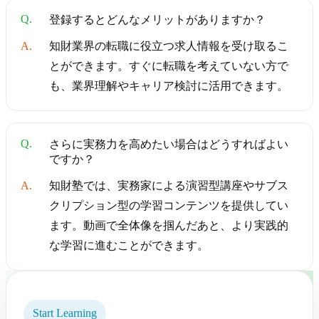
Q.
登録するとどんなメリットがありますか？
A.
知財業界の転職に役立つ求人情報を受け取るこ
とができます。すぐに転職を考えていない方で
も、業界理解やキャリア検討に活用できます。
Q.
さらに実務力を高めたい場合はどうすればよい
ですか？
A.
知財塾では、実務家による演習型講座やサブス
クリプション型の学習コンテンツを提供してい
ます。動画で全体像を掴んだあと、より実践的
な学習に進むことができます。
Start Learning