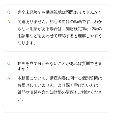
Q.
完全未経験でも動画視聴は問題ありませんか？
A.
問題ありません。初心者向けの動画です。わか
らない用語がある場合は、知財検定3級・2級の
用語集などをあわせて確認すると理解しやすく
なります。
Q.
動画を見て分からないことがあれば質問できま
すか？
A.
本動画について、講座内容に関する個別質問は
お受けしていません。より深く学びたい方は、
質問や演習を含む知財塾の講座もご検討くださ
い。