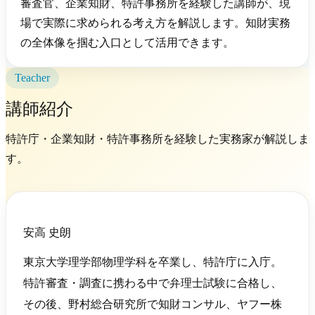
審査官、企業知財、特許事務所を経験した講師が、現
場で実際に求められる考え方を解説します。知財実務
の全体像を掴む入口として活用できます。
Teacher
講師紹介
特許庁・企業知財・特許事務所を経験した実務家が解説しま
す。
安高 史朗
東京大学理学部物理学科を卒業し、特許庁に入庁。
特許審査・調査に携わる中で弁理士試験に合格し、
その後、野村総合研究所で知財コンサル、ヤフー株