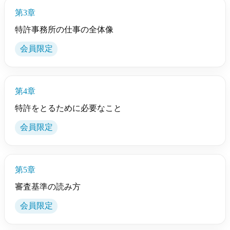
第3章
特許事務所の仕事の全体像
会員限定
第4章
特許をとるために必要なこと
会員限定
第5章
審査基準の読み方
会員限定