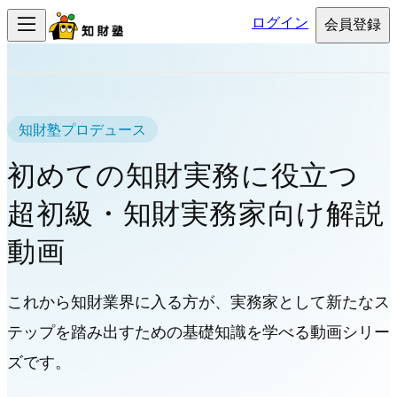
ログイン
会員登録
知財塾プロデュース
初めての知財実務に役立つ
超初級・知財実務家向け解説
動画
これから知財業界に入る方が、実務家として新たなス
テップを踏み出すための基礎知識を学べる動画シリー
ズです。