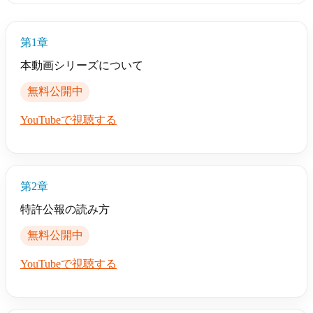
第1章
本動画シリーズについて
無料公開中
YouTubeで視聴する
第2章
特許公報の読み方
無料公開中
YouTubeで視聴する