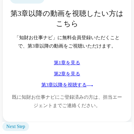
第3章以降の動画を視聴したい方は
こちら
「知財お仕事ナビ」に無料会員登録いただくこと
で、第3章以降の動画をご視聴いただけます。
第1章を見る
第2章を見る
第3章以降を視聴する
既に知財お仕事ナビにご登録済みの方は、担当エー
ジェントまでご連絡ください。
Next Step