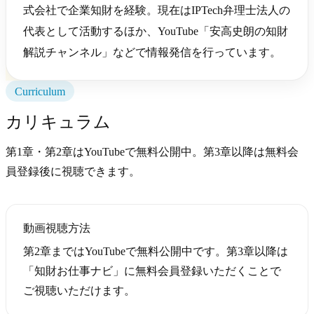
式会社で企業知財を経験。現在はIPTech弁理士法人の
代表として活動するほか、YouTube「安高史朗の知財
解説チャンネル」などで情報発信を行っています。
Curriculum
カリキュラム
第1章・第2章はYouTubeで無料公開中。第3章以降は無料会
員登録後に視聴できます。
動画視聴方法
第2章まではYouTubeで無料公開中です。第3章以降は
「知財お仕事ナビ」に無料会員登録いただくことで
ご視聴いただけます。