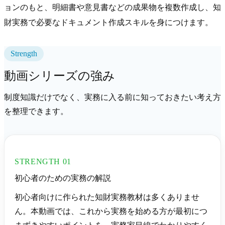
ョンのもと、明細書や意見書などの成果物を複数作成し、知
財実務で必要なドキュメント作成スキルを身につけます。
Strength
動画シリーズの強み
制度知識だけでなく、実務に入る前に知っておきたい考え方
を整理できます。
STRENGTH 01
初心者のための実務の解説
初心者向けに作られた知財実務教材は多くありませ
ん。本動画では、これから実務を始める方が最初につ