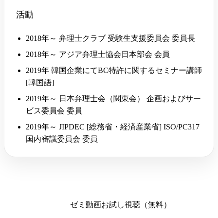
活動
2018年～ 弁理士クラブ 受験生支援委員会 委員長
2018年～ アジア弁理士協会日本部会 会員
2019年 韓国企業にてBC特許に関するセミナー講師
[韓国語]
2019年～ 日本弁理士会（関東会） 企画およびサー
ビス委員会 委員
2019年～ JIPDEC [総務省・経済産業省] ISO/PC317
国内審議委員会 委員
ゼミ動画お試し視聴（無料）