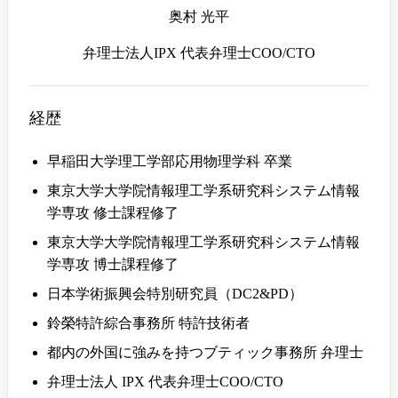
奥村 光平
弁理士法人IPX 代表弁理士COO/CTO
経歴
早稲田大学理工学部応用物理学科 卒業
東京大学大学院情報理工学系研究科システム情報
学専攻 修士課程修了
東京大学大学院情報理工学系研究科システム情報
学専攻 博士課程修了
日本学術振興会特別研究員（DC2&PD）
鈴榮特許綜合事務所 特許技術者
都内の外国に強みを持つブティック事務所 弁理士
弁理士法人 IPX 代表弁理士COO/CTO