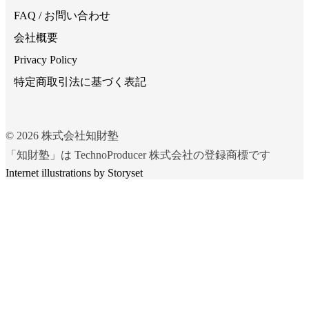
FAQ / お問い合わせ
会社概要
Privacy Policy
特定商取引法に基づく表記
©
2026
株式会社知財塾
「知財塾」は TechnoProducer 株式会社の登録商標です
Internet illustrations by Storyset