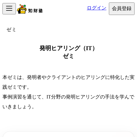
ログイン
会員登録
ゼミ
発明ヒアリング（IT）
ゼミ
本ゼミは、発明者やクライアントのヒアリングに特化した実
践ゼミです。

事例演習を通じて、IT分野の発明ヒアリングの手法を学んで
いきましょう。