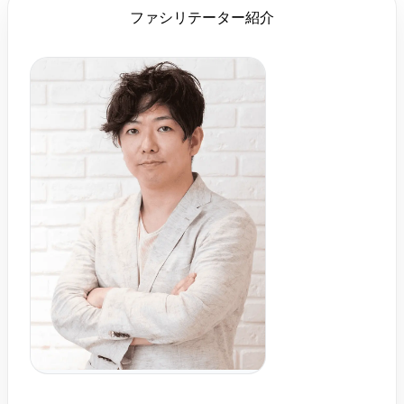
ファシリテーター紹介