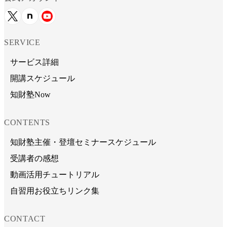
SERVICE
サービス詳細
開講スケジュール
知財塾Now
CONTENTS
知財塾主催・登壇セミナースケジュール
受講者の感想
動画活用チュートリアル
自習用お役立ちリンク集
CONTACT