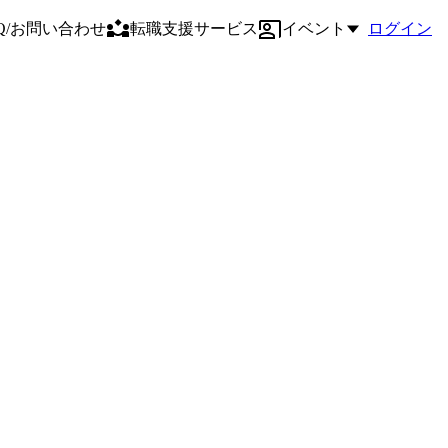
AQ/お問い合わせ
転職支援サービス
イベント
ログイン