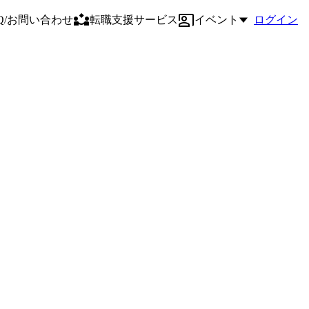
AQ/お問い合わせ
転職支援サービス
イベント
ログイン