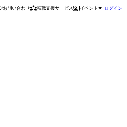
AQ/お問い合わせ
転職支援サービス
イベント
ログイン