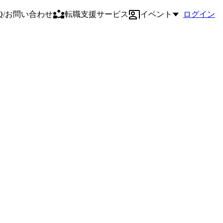
AQ/お問い合わせ
転職支援サービス
イベント
ログイン